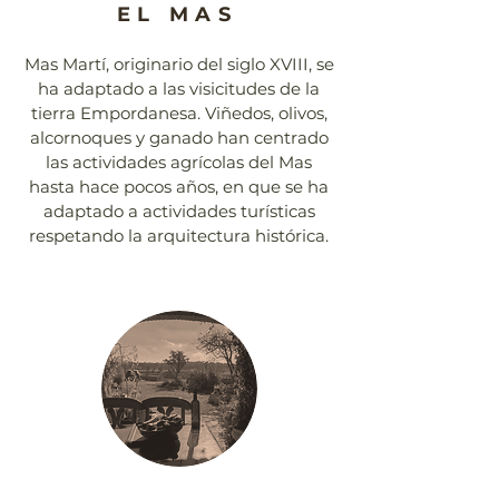
EL MAS
Mas Martí, originario del siglo XVIII, se
ha adaptado a las visicitudes de la
tierra Empordanesa. Viñedos, olivos,
alcornoques y ganado han centrado
las actividades agrícolas del Mas
hasta hace pocos años, en que se ha
adaptado a actividades turísticas
respetando la arquitectura histórica.