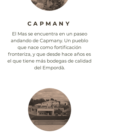
CAPMANY
El Mas se encuentra en un paseo
andando de Capmany. Un pueblo
que nace como fortificación
fronteriza, y que desde hace años es
el que tiene más bodegas de calidad
del Empordà.