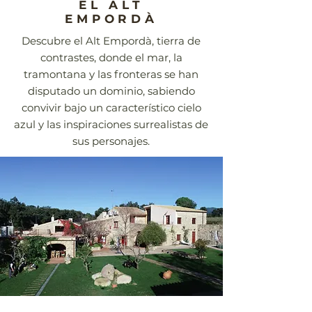
EL ALT
EMPORDÀ
Descubre el Alt Empordà, tierra de
contrastes, donde el mar, la
tramontana y las fronteras se han
disputado un dominio, sabiendo
convivir bajo un característico cielo
azul y las inspiraciones surrealistas de
sus personajes.